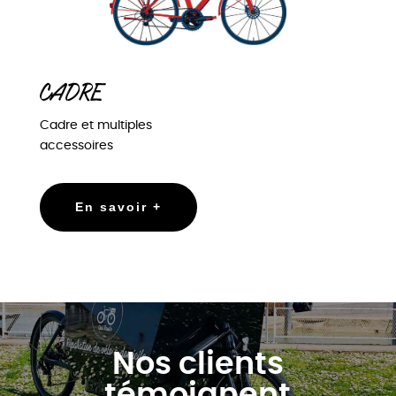
CADRE
Cadre et multiples
accessoires
En savoir +
Nos clients
témoignent