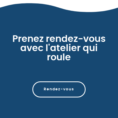
Prenez rendez-vous
avec l'atelier qui
roule
Rendez-vous