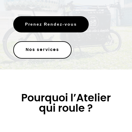
Prenez Rendez-vous
Nos services
Pourquoi l’Atelier
qui roule ?