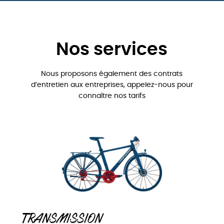
Nos services
Nous proposons également des contrats
d’entretien aux entreprises, appelez-nous pour
connaître nos tarifs
TRANSMISSION