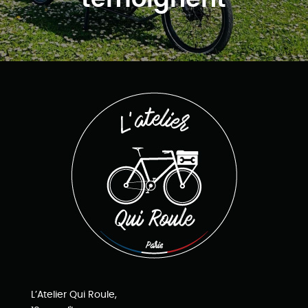
L’Atelier Qui Roule,