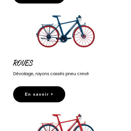
ROUES
Dévoilage, rayons cassés pneu crevé
En savoir +