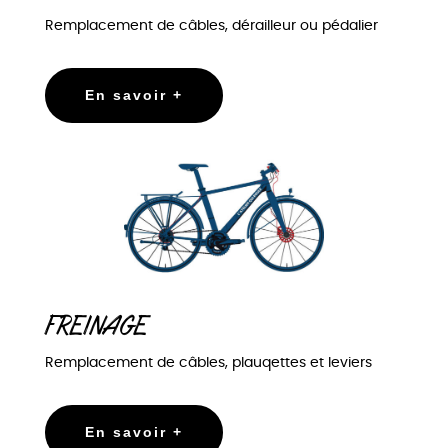
Remplacement de câbles, dérailleur ou pédalier
En savoir +
FREINAGE
Remplacement de câbles, plauqettes et leviers
En savoir +