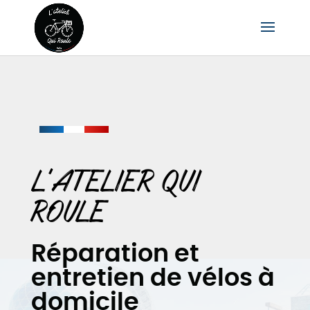
L’ATELIER QUI
ROULE
Réparation et
entretien de vélos à
domicile