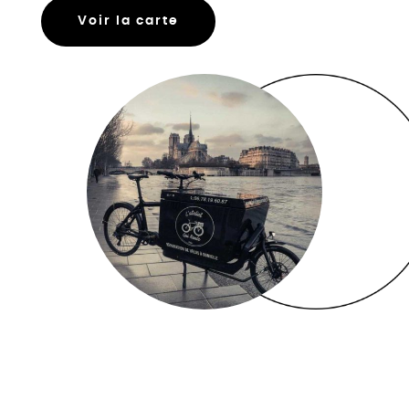
Voir la carte