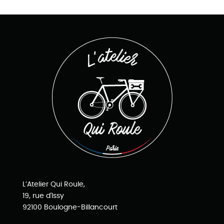
L’Atelier Qui Roule,
19, rue d'Issy
92100 Boulogne-Billancourt