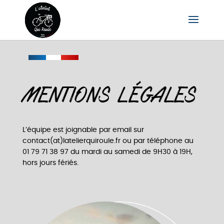
MENTIONS LÉGALES
L’équipe est joignable par email sur
contact(at)latelierquiroule.fr ou par téléphone au
01 79 71 38 97 du mardi au samedi de 9H30 à 19H,
hors jours fériés.