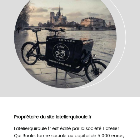
Propriétaire du site latelierquiroule.fr
Latelierquiroule.fr est édité par la société L’atelier
Qui Roule, forme sociale au capital de 5 000 euros,