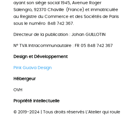
ayant son siège social 1945, Avenue Roger
Salengro, 92370 Chaville (France) et immatriculée
au Registre du Commerce et des Sociétés de Paris
sous le numéro 848 742 367.
Directeur de la publication : Johan GUILLOTIN
N° TVA Intracommunautaire : FR 05 848 742 367
Design et Développement
Pink Guava Design
Hébergeur
OVH
Propriété intellectuelle
© 2019-2024 | Tous droits réservés L’Atelier qui roule